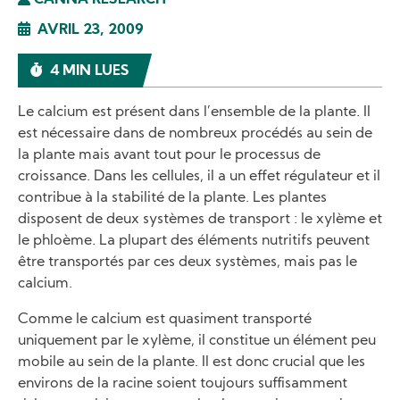
CANNA RESEARCH
AVRIL 23, 2009
4 MIN LUES
Le calcium est présent dans l’ensemble de la plante. Il
est nécessaire dans de nombreux procédés au sein de
la plante mais avant tout pour le processus de
croissance. Dans les cellules, il a un effet régulateur et il
contribue à la stabilité de la plante. Les plantes
disposent de deux systèmes de transport : le xylème et
le phloème. La plupart des éléments nutritifs peuvent
être transportés par ces deux systèmes, mais pas le
calcium.
Comme le calcium est quasiment transporté
uniquement par le xylème, il constitue un élément peu
mobile au sein de la plante. Il est donc crucial que les
environs de la racine soient toujours suffisamment