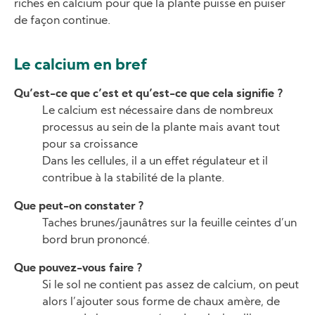
riches en calcium pour que la plante puisse en puiser
de façon continue.
Le calcium en bref
Qu’est-ce que c’est et qu’est-ce que cela signifie ?
Le calcium est nécessaire dans de nombreux
processus au sein de la plante mais avant tout
pour sa croissance
Dans les cellules, il a un effet régulateur et il
contribue à la stabilité de la plante.
Que peut-on constater ?
Taches brunes/jaunâtres sur la feuille ceintes d’un
bord brun prononcé.
Que pouvez-vous faire ?
Si le sol ne contient pas assez de calcium, on peut
alors l’ajouter sous forme de chaux amère, de