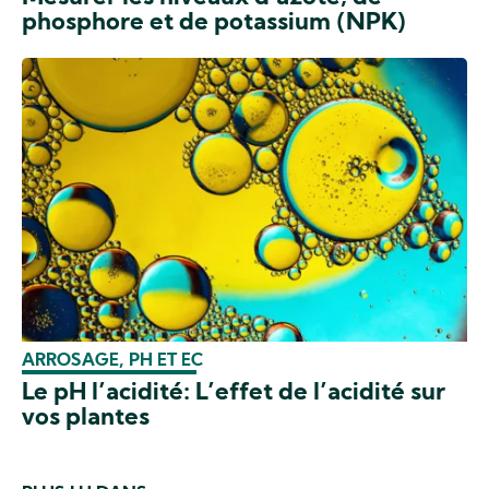
phosphore et de potassium (NPK)
ARROSAGE, PH ET EC
Le pH l’acidité: L’effet de l’acidité sur
vos plantes