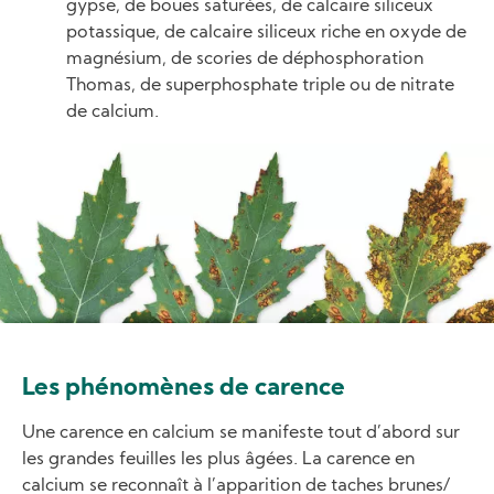
gypse, de boues saturées, de calcaire siliceux
potassique, de calcaire siliceux riche en oxyde de
magnésium, de scories de déphosphoration
Thomas, de superphosphate triple ou de nitrate
de calcium.
Image
Les phénomènes de carence
Une carence en calcium se manifeste tout d’abord sur
les grandes feuilles les plus âgées. La carence en
calcium se reconnaît à l’apparition de taches brunes/