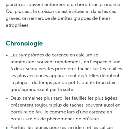
jaunâtres souvent entourées d’un bord brun prononcé.
Qui plus est, la croissance est inhibée et dans les cas
graves, on remarque de petites grappes de fleurs
atrophiées.
Chronologie
Les symptômes de carence en calcium se
manifestent souvent rapidement ; en l’espace d’une
à deux semaines, les premières taches sur les feuilles
les plus anciennes apparaissent déjà. Elles débutent
la plupart du temps par de petits points brun clair
qui s’agrandissent par la suite.
Deux semaines plus tard, les feuilles les plus âgées
présentent toujours plus de taches, souvent aussi en
bordure de feuille comme lors d’une carence en
potassium ou de phénomènes de brûlures.
Parfois, les jeunes pousses se rident et les calices