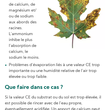
de calcium, de
magnésium et/
ou de sodium
aux abords des
racines.
L’ammonium
inhibe le plus
l’absorption de
calcium, le
sodium le moins.
Problèmes d’évaporation liés à une valeur CE trop
importante ou une humidité relative de l’air trop
élevée ou trop faible.
Que faire dans ce cas ?
Si la valeur CE du substrat ou du sol est trop élevée, il
est possible de rincer avec de l’eau propre,
éventuellement acidifiée. Un apport de calcium peut