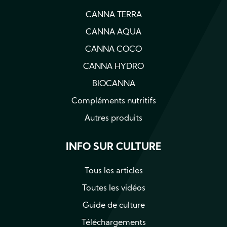
CANNA TERRA
CANNA AQUA
CANNA COCO
CANNA HYDRO
BIOCANNA
Compléments nutritifs
Autres produits
INFO SUR CULTURE
Tous les articles
Toutes les vidéos
Guide de culture
Téléchargements