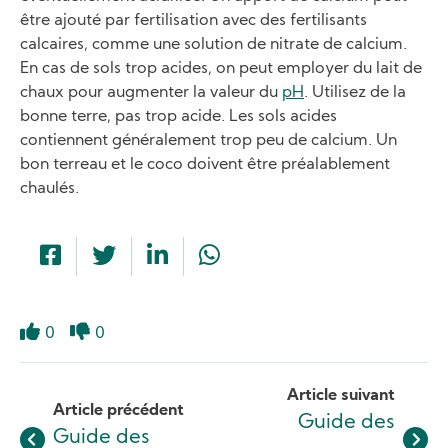
être ajouté par fertilisation avec des fertilisants
calcaires, comme une solution de nitrate de calcium.
En cas de sols trop acides, on peut employer du lait de
chaux pour augmenter la valeur du
pH
. Utilisez de la
bonne terre, pas trop acide. Les sols acides
contiennent généralement trop peu de calcium. Un
bon terreau et le coco doivent être préalablement
chaulés.
0
0
Like
Dislike
Article suivant
Article précédent
Guide des
Guide des