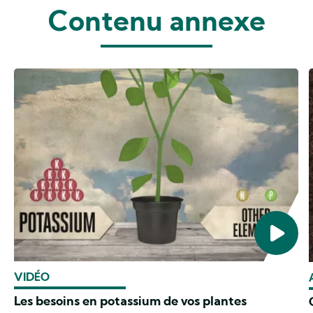
Contenu annexe
VIDÉO
Les besoins en potassium de vos plantes