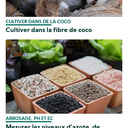
CULTIVER DANS DE LA COCO
Cultiver dans la fibre de coco
ARROSAGE, PH ET EC
Mesurer les niveaux d'azote, de