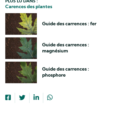
PLUS LU DANS :
Carences des plantes
Guide des carrences : fer
Guide des carrences :
magnésium
Guide des carrences :
phosphore