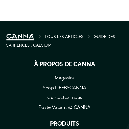
BREADCRUMB
TOUS LES ARTICLES
GUIDE DES
CARRENCES : CALCIUM
À PROPOS DE CANNA
Magasins
Shop LIFEBYCANNA
Contactez-nous
Poste Vacant @ CANNA
PRODUITS