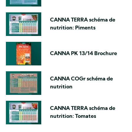
CANNA TERRA schéma de
nutrition: Piments
CANNA PK 13/14 Brochure
CANNA COGr schéma de
nutrition
CANNA TERRA schéma de
nutrition: Tomates