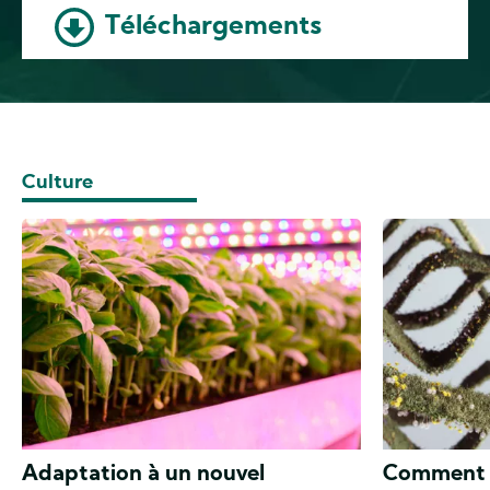
Téléchargements
Culture
Adaptation à un nouvel
Comment ut