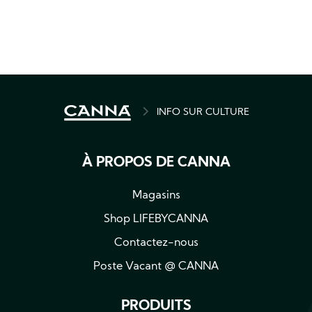
BREADCRUMB
INFO SUR CULTURE
À PROPOS DE CANNA
Magasins
Shop LIFEBYCANNA
Contactez-nous
Poste Vacant @ CANNA
PRODUITS