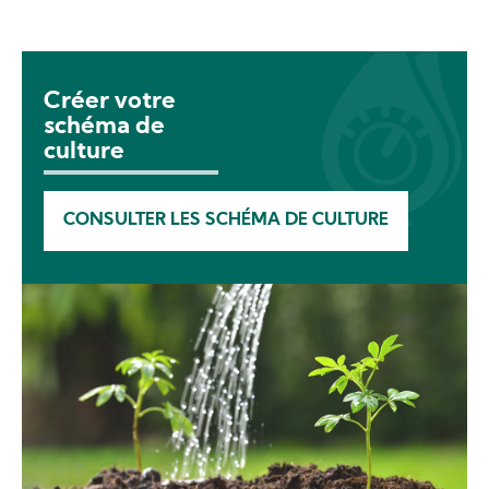
Créer votre
schéma de
culture
CONSULTER LES SCHÉMA DE CULTURE
Image