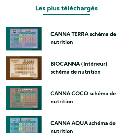
Les plus téléchargés
CANNA TERRA schéma de
nutrition
BIOCANNA (Intérieur)
schéma de nutrition
CANNA COCO schéma de
nutrition
CANNA AQUA schéma de
nutrition