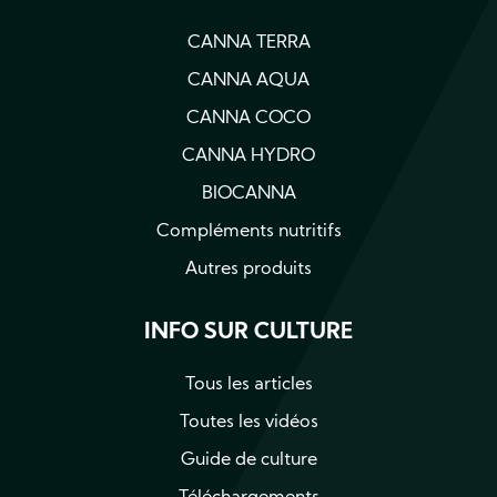
CANNA TERRA
CANNA AQUA
CANNA COCO
CANNA HYDRO
BIOCANNA
Compléments nutritifs
Autres produits
INFO SUR CULTURE
Tous les articles
Toutes les vidéos
Guide de culture