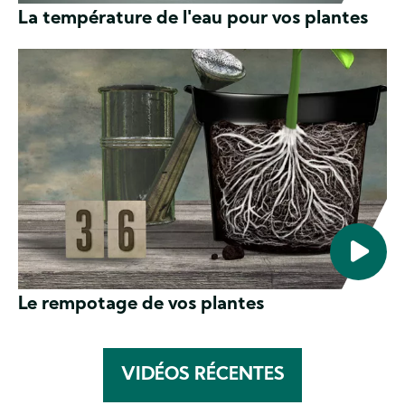
La température de l'eau pour vos plantes
Le rempotage de vos plantes
VIDÉOS RÉCENTES