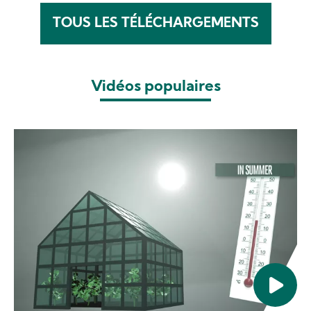
TOUS LES TÉLÉCHARGEMENTS
Vidéos populaires