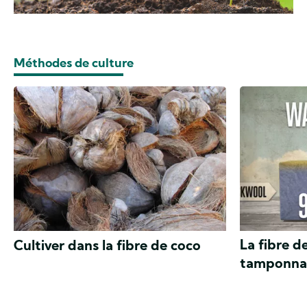
Méthodes de culture
La fibre de
Cultiver dans la fibre de coco
tamponna