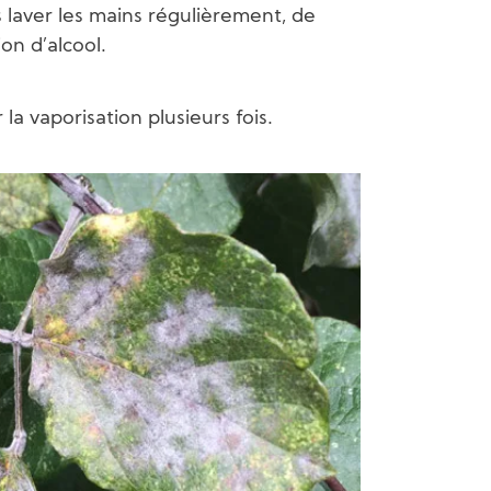
 laver les mains régulièrement, de
on d’alcool.
a vaporisation plusieurs fois.