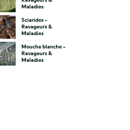
Ravageurs &
Maladies
Sciarides -
Ravageurs &
Maladies
Mouche blanche -
Ravageurs &
Maladies