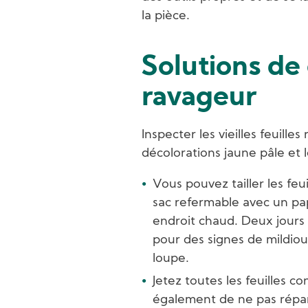
la pièce.
Solutions de
ravageur
Inspecter les vieilles feuill
décolorations jaune pâle et 
Vous pouvez tailler les feu
sac refermable avec un pa
endroit chaud. Deux jours p
pour des signes de mildiou
loupe.
Jetez toutes les feuilles 
également de ne pas répa