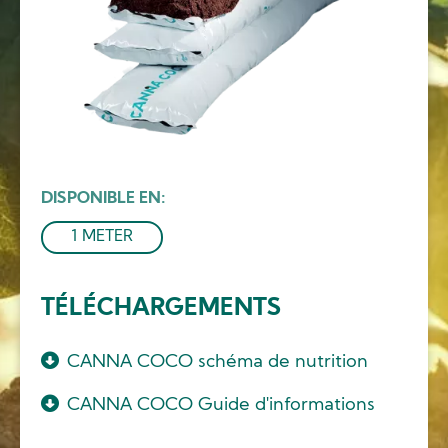
DISPONIBLE EN
1 METER
TÉLÉCHARGEMENTS
CANNA COCO schéma de nutrition
CANNA COCO Guide d'informations