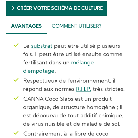
CRÉER VOTRE SCHÉMA DE CULTURE
AVANTAGES
COMMENT UTILISER?
(ACTIVE
TAB)
Le
substrat
peut être utilisé plusieurs
fois. Il peut être utilisé ensuite comme
fertilisant dans un
mélange
d'empotage
.
Respectueux de l'environnement, il
répond aux normes
R.H.P.
très strictes.
CANNA Coco Slabs est un produit
organique, de structure homogène ; il
est dépourvu de tout additif chimique,
de virus nuisible et de maladie de sol.
Contrairement à la fibre de coco,