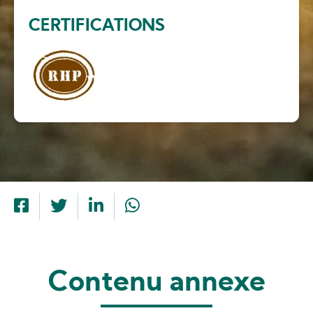
CERTIFICATIONS
Contenu annexe