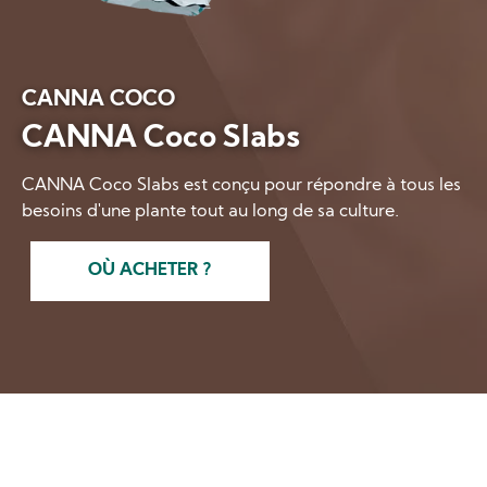
CANNA COCO
CANNA Coco Slabs
CANNA Coco Slabs est conçu pour répondre à tous les
besoins d'une plante tout au long de sa culture.
OÙ ACHETER ?