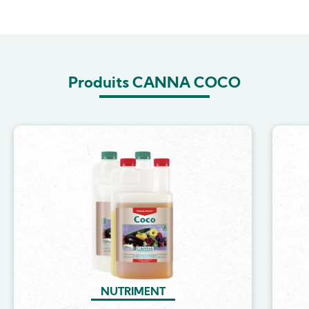
Produits CANNA COCO
Image
NUTRIMENT