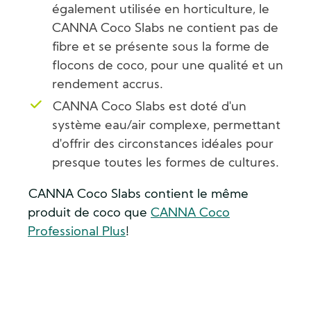
également utilisée en horticulture, le
CANNA Coco Slabs ne contient pas de
fibre et se présente sous la forme de
flocons de coco, pour une qualité et un
rendement accrus.
CANNA Coco Slabs est doté d'un
système eau/air complexe, permettant
d'offrir des circonstances idéales pour
presque toutes les formes de cultures.
CANNA Coco Slabs contient le même
produit de coco que
CANNA Coco
Professional Plus
!