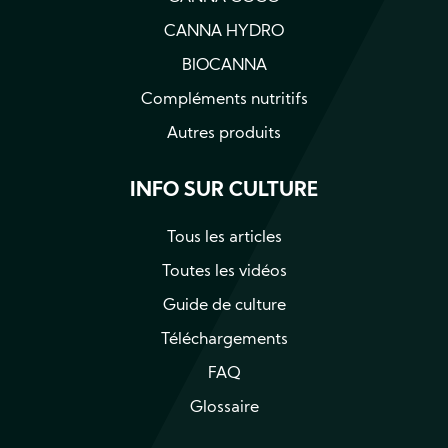
CANNA HYDRO
BIOCANNA
Compléments nutritifs
Autres produits
INFO SUR CULTURE
Tous les articles
Toutes les vidéos
Guide de culture
Téléchargements
FAQ
Glossaire