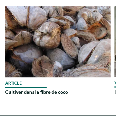
ARTICLE
Cultiver dans la fibre de coco