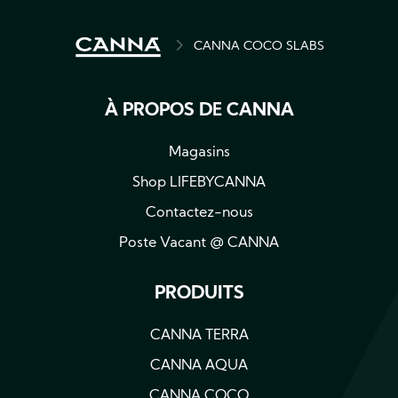
BREADCRUMB
CANNA COCO SLABS
À PROPOS DE CANNA
Magasins
Shop LIFEBYCANNA
Contactez-nous
Poste Vacant @ CANNA
PRODUITS
CANNA TERRA
CANNA AQUA
CANNA COCO