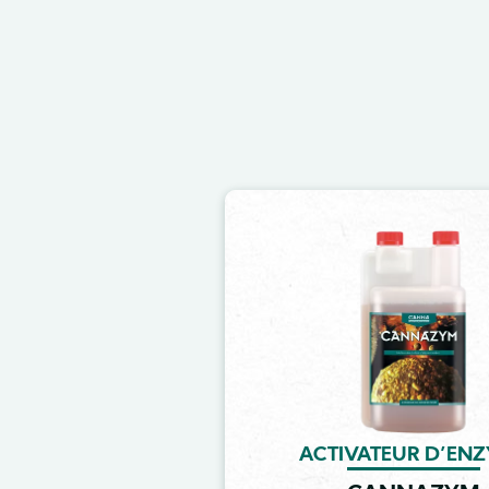
Image
ACTIVATEUR D’EN