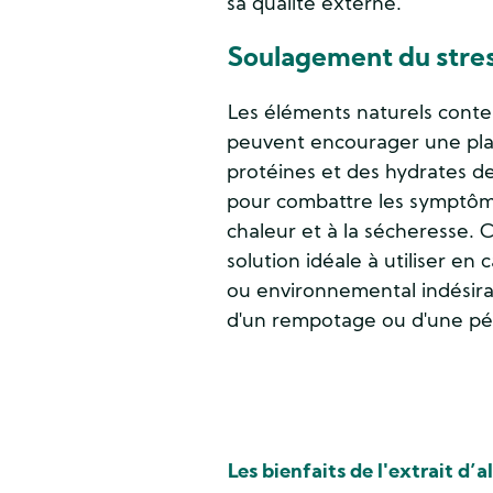
sa qualité externe.
Soulagement du stre
Les éléments naturels con
peuvent encourager une pla
protéines et des hydrates de
pour combattre les symptômes
chaleur et à la sécheresse. C
solution idéale à utiliser en 
ou environnemental indésira
d'un rempotage ou d'une pé
Les bienfaits de l'extrait d’