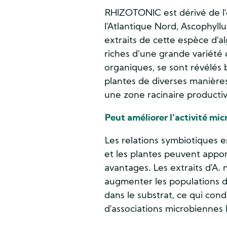
RHIZOTONIC est dérivé de l
l'Atlantique Nord, Ascophyl
extraits de cette espèce d'a
riches d’une grande variét
organiques, se sont révélés 
plantes de diverses manière
une zone racinaire productiv
Peut améliorer l'activité mic
Les relations symbiotiques e
et les plantes peuvent app
avantages. Les extraits d'A
augmenter les populations d
dans le substrat, ce qui cond
d'associations microbiennes