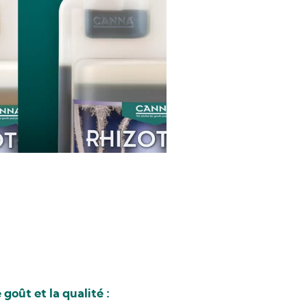
 goût et la qualité :