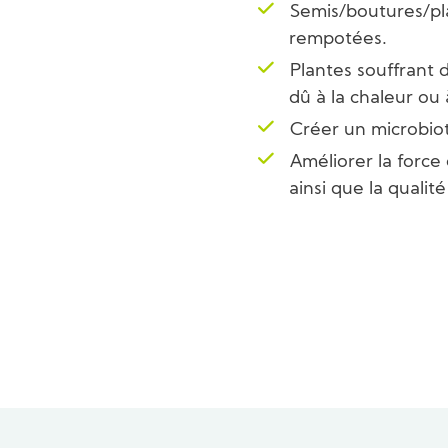
Semis/boutures/pla
rempotées.
Plantes souffrant 
dû à la chaleur ou 
Créer un microbiot
Améliorer la force 
ainsi que la qualité