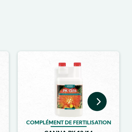
Image
COMPLÉMENT DE FERTILISATION