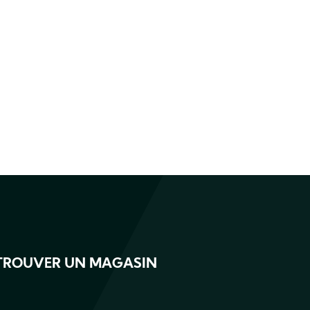
TROUVER UN MAGASIN