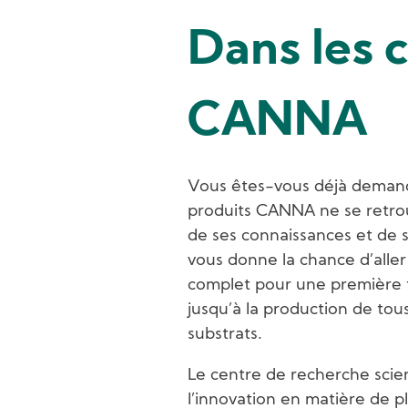
Dans les c
CANNA
Vous êtes-vous déjà demand
produits CANNA ne se retrou
de ses connaissances et de
vous donne la chance d’aller
complet pour une première f
jusqu’à la production de tous
substrats.
Le centre de recherche scie
l’innovation en matière de p