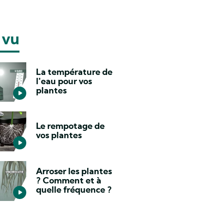
 vu
La température de
l'eau pour vos
plantes
Le rempotage de
vos plantes
Arroser les plantes
? Comment et à
quelle fréquence ?