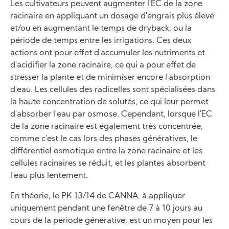
Les cultivateurs peuvent augmenter l'EC de la zone
racinaire en appliquant un dosage d'engrais plus élevé
et/ou en augmentant le temps de dryback, ou la
période de temps entre les irrigations. Ces deux
actions ont pour effet d'accumuler les nutriments et
d'acidifier la zone racinaire, ce qui a pour effet de
stresser la plante et de minimiser encore l'absorption
d'eau. Les cellules des radicelles sont spécialisées dans
la haute concentration de solutés, ce qui leur permet
d'absorber l'eau par osmose. Cependant, lorsque l'EC
de la zone racinaire est également très concentrée,
comme c'est le cas lors des phases génératives, le
différentiel osmotique entre la zone racinaire et les
cellules racinaires se réduit, et les plantes absorbent
l'eau plus lentement.
En théorie, le PK 13/14 de CANNA, à appliquer
uniquement pendant une fenêtre de 7 à 10 jours au
cours de la période générative, est un moyen pour les