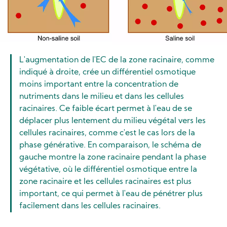
L'augmentation de I'EC de la zone racinaire, comme
indiqué à droite, crée un différentiel osmotique
moins important entre la concentration de
nutriments dans le milieu et dans les cellules
racinaires. Ce faible écart permet à l'eau de se
déplacer plus lentement du milieu végétal vers les
cellules racinaires, comme c'est le cas lors de la
phase générative. En comparaison, le schéma de
gauche montre la zone racinaire pendant la phase
végétative, où le différentiel osmotique entre la
zone racinaire et les cellules racinaires est plus
important, ce qui permet à l'eau de pénétrer plus
facilement dans les cellules racinaires.