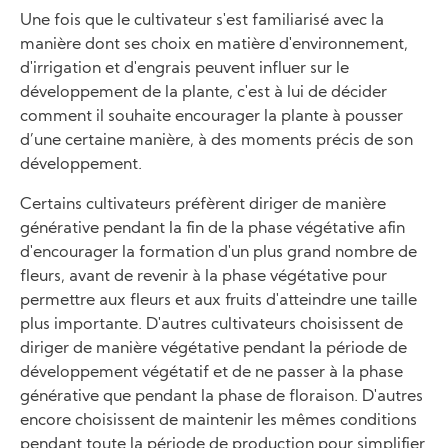
Une fois que le cultivateur s'est familiarisé avec la
manière dont ses choix en matière d'environnement,
d'irrigation et d'engrais peuvent influer sur le
développement de la plante, c'est à lui de décider
comment il souhaite encourager la plante à pousser
d’une certaine manière, à des moments précis de son
développement.
Certains cultivateurs préfèrent diriger de manière
générative pendant la fin de la phase végétative afin
d'encourager la formation d'un plus grand nombre de
fleurs, avant de revenir à la phase végétative pour
permettre aux fleurs et aux fruits d'atteindre une taille
plus importante. D'autres cultivateurs choisissent de
diriger de manière végétative pendant la période de
développement végétatif et de ne passer à la phase
générative que pendant la phase de floraison. D'autres
encore choisissent de maintenir les mêmes conditions
pendant toute la période de production pour simplifier