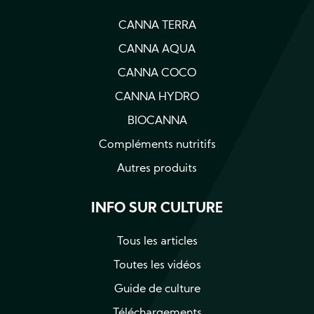
CANNA TERRA
CANNA AQUA
CANNA COCO
CANNA HYDRO
BIOCANNA
Compléments nutritifs
Autres produits
INFO SUR CULTURE
Tous les articles
Toutes les vidéos
Guide de culture
Téléchargements