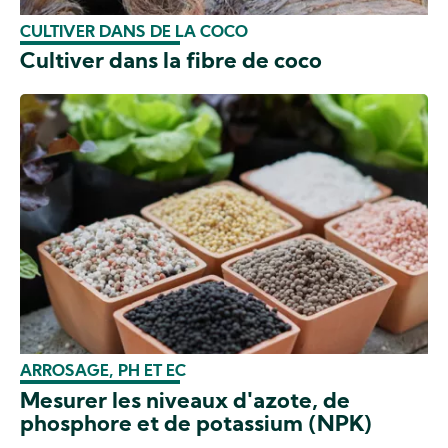
CULTIVER DANS DE LA COCO
Cultiver dans la fibre de coco
ARROSAGE, PH ET EC
Mesurer les niveaux d'azote, de
phosphore et de potassium (NPK)