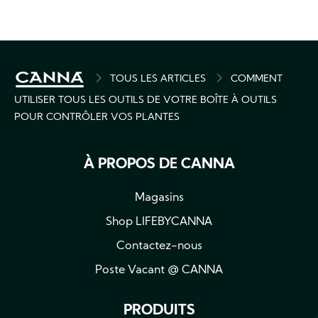
BREADCRUMB
TOUS LES ARTICLES
COMMENT
UTILISER TOUS LES OUTILS DE VOTRE BOÎTE À OUTILS
POUR CONTRÔLER VOS PLANTES
À PROPOS DE CANNA
Magasins
Shop LIFEBYCANNA
Contactez-nous
Poste Vacant @ CANNA
PRODUITS