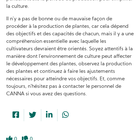
la culture.
Il n'y a pas de bonne ou de mauvaise façon de
procéder à la production de plantes, car cela dépend
des objectifs et des capacités de chacun, mais il y a une
compréhension essentielle avec laquelle les
cultivateurs devraient être orientés. Soyez attentifs à la
manière dont l'environnement de culture peut affecter
le développement des plantes, observez la production
des plantes et continuez à faire les ajustements
nécessaires pour atteindre vos objectifs. Et, comme
toujours, n'hésitez pas à contacter le personnel de
CANNA si vous avez des questions.
0
0