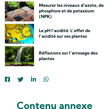
Mesurer les niveaux d'azote, de
phosphore et de potassium
(NPK)
Le pH l’acidité: L’effet de
l’acidité sur vos plantes
Réflexions sur l’arrosage des
plantes
Contenu annexe