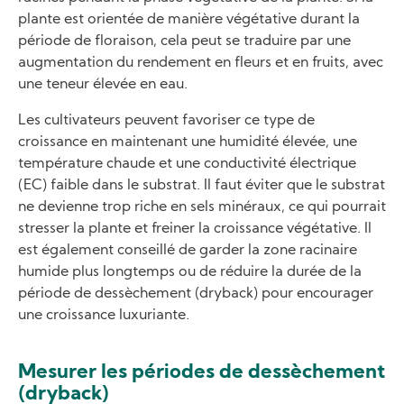
plante est orientée de manière végétative durant la
période de floraison, cela peut se traduire par une
augmentation du rendement en fleurs et en fruits, avec
une teneur élevée en eau.
Les cultivateurs peuvent favoriser ce type de
croissance en maintenant une humidité élevée, une
température chaude et une conductivité électrique
(EC) faible dans le substrat. Il faut éviter que le substrat
ne devienne trop riche en sels minéraux, ce qui pourrait
stresser la plante et freiner la croissance végétative. Il
est également conseillé de garder la zone racinaire
humide plus longtemps ou de réduire la durée de la
période de dessèchement (dryback) pour encourager
une croissance luxuriante.
Mesurer les périodes de dessèchement
(dryback)