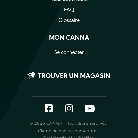
FAQ
Glossaire
MON CANNA
Se connecter
TROUVER UN MAGASIN
Facebook
Instagram
YouTube
© 2026 CANNA - Tous droits réservés
Clause de non-responsabilité