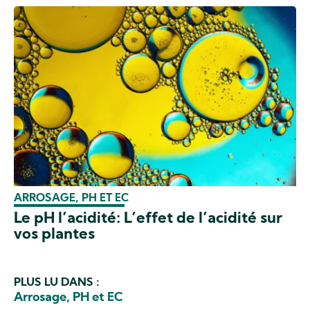
ARROSAGE, PH ET EC
Le pH l’acidité: L’effet de l’acidité sur
vos plantes
PLUS LU DANS :
Arrosage, PH et EC