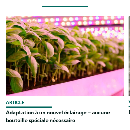
ARTICLE
Adaptation à un nouvel éclairage – aucune
bouteille spéciale nécessaire