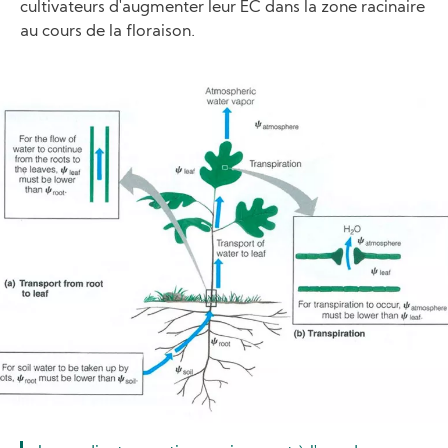
cultivateurs d'augmenter leur EC dans la zone racinaire
au cours de la floraison.
Image