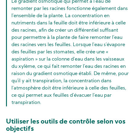
Le gradient osmotique qui permet à l'eau de
remonter par les racines fonctionne également dans
l'ensemble de la plante. La concentration en
nutriments dans la feuille doit être inférieure à celle
des racines, afin de créer un différentiel suffisant
pour permettre à la plante de faire remonter l'eau
des racines vers les feuilles. Lorsque l'eau s'évapore
des feuilles par les stomates, elle crée une «
aspiration » sur la colonne d'eau dans les vaisseaux
du xylème, ce qui fait remonter l'eau des racines en
raison du gradient osmotique établi. De même, pour
qu'il y ait transpiration, la concentration dans
l'atmosphère doit être inférieure à celle des feuilles,
ce qui permet aux feuilles d'évacuer l'eau par
transpiration.
Utiliser les outils de contrôle selon vos
objectifs