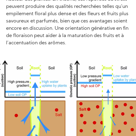
peuvent produire des qualités recherchées telles qu’un
empilement floral plus dense et des fleurs et fruits plus
savoureux et parfumés, bien que ces avantages soient
encore en discussion. Une orientation générative en fin
de floraison peut aider à la maturation des fruits et à
l’accentuation des arômes.
Image