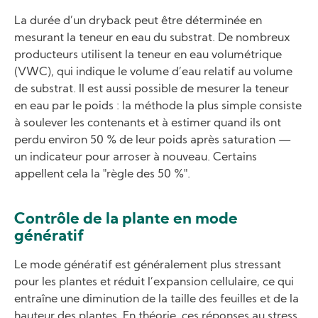
La durée d’un dryback peut être déterminée en
mesurant la teneur en eau du substrat. De nombreux
producteurs utilisent la teneur en eau volumétrique
(VWC), qui indique le volume d’eau relatif au volume
de substrat. Il est aussi possible de mesurer la teneur
en eau par le poids : la méthode la plus simple consiste
à soulever les contenants et à estimer quand ils ont
perdu environ 50 % de leur poids après saturation —
un indicateur pour arroser à nouveau. Certains
appellent cela la "règle des 50 %".
Contrôle de la plante en mode
génératif
Le mode génératif est généralement plus stressant
pour les plantes et réduit l’expansion cellulaire, ce qui
entraîne une diminution de la taille des feuilles et de la
hauteur des plantes. En théorie, ces réponses au stress