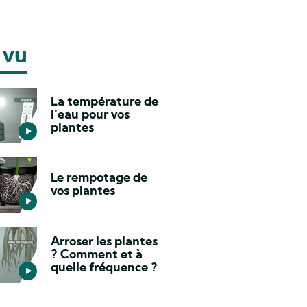
 vu
La température de
l'eau pour vos
plantes
Le rempotage de
vos plantes
Arroser les plantes
? Comment et à
quelle fréquence ?