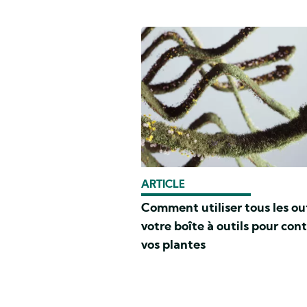
ARTICLE
Comment utiliser tous les out
votre boîte à outils pour cont
vos plantes