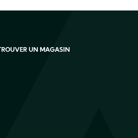
TROUVER UN MAGASIN