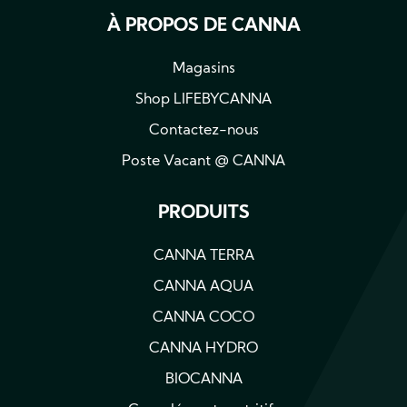
À PROPOS DE CANNA
Magasins
Shop LIFEBYCANNA
Contactez-nous
Poste Vacant @ CANNA
PRODUITS
CANNA TERRA
CANNA AQUA
CANNA COCO
CANNA HYDRO
BIOCANNA