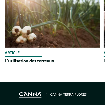
ARTICLE
L'utilisation des terreaux
BREADCRUMB
CANNA TERRA FLORES