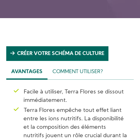
CRÉER VOTRE SCHÉMA DE CULTURE
AVANTAGES
COMMENT UTILISER?
(ACTIVE
TAB)
Facile à utiliser, Terra Flores se dissout
immédiatement.
Terra Flores empêche tout effet liant
entre les ions nutritifs. La disponibilité
et la composition des éléments
nutritifs jouent un rôle crucial durant la