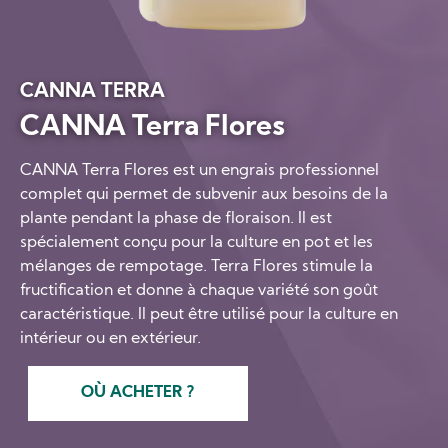
CANNA TERRA
CANNA Terra Flores
CANNA Terra Flores est un engrais professionnel
complet qui permet de subvenir aux besoins de la
plante pendant la phase de floraison. Il est
spécialement conçu pour la culture en pot et les
mélanges de rempotage. Terra Flores stimule la
fructification et donne à chaque variété son goût
caractéristique. Il peut être utilisé pour la culture en
intérieur ou en extérieur.
OÙ ACHETER ?