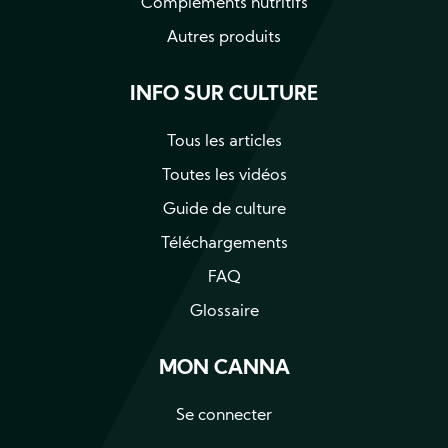
Compléments nutritifs
Autres produits
INFO SUR CULTURE
Tous les articles
Toutes les vidéos
Guide de culture
Téléchargements
FAQ
Glossaire
MON CANNA
Se connecter