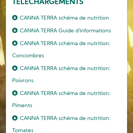
TÉLÉCHARGEMENTS
CANNA TERRA schéma de nutrition
CANNA TERRA Guide d'informations
CANNA TERRA schéma de nutrition:
Concombres
CANNA TERRA schéma de nutrition:
Poivrons
CANNA TERRA schéma de nutrition:
Piments
CANNA TERRA schéma de nutrition:
Tomates