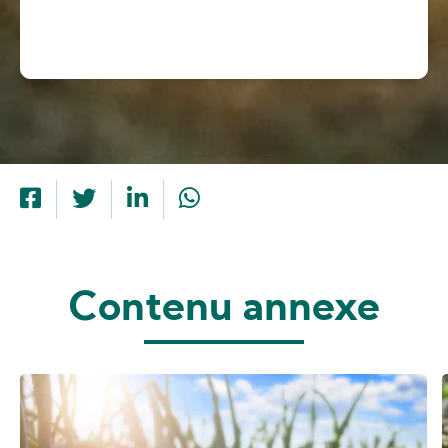
Contenu annexe