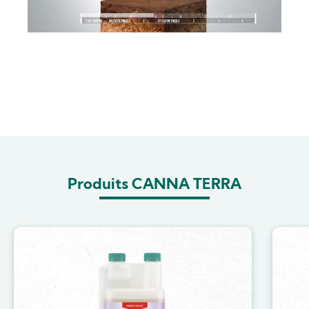
Produits CANNA TERRA
Image