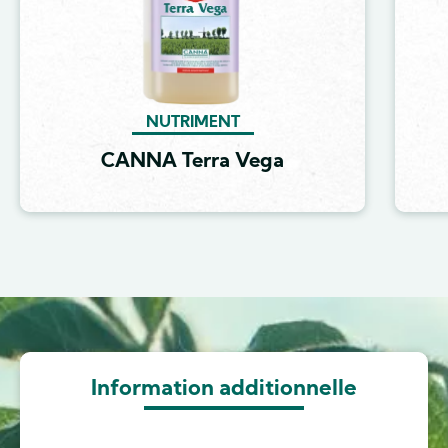
NUTRIMENT
CANNA Terra Vega
Image
Information additionnelle