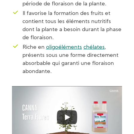
période de floraison de la plante.
Il favorise la formation des fruits et
contient tous les éléments nutritifs
dont la plante a besoin durant la phase
de floraison.
Riche en
oligoéléments
chélates
,
présents sous une forme directement
absorbable qui garanti une floraison
abondante.