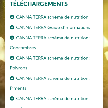
TÉLÉCHARGEMENTS
CANNA TERRA schéma de nutrition
CANNA TERRA Guide d'informations
CANNA TERRA schéma de nutrition:
Concombres
CANNA TERRA schéma de nutrition:
Poivrons
CANNA TERRA schéma de nutrition:
Piments
CANNA TERRA schéma de nutrition: