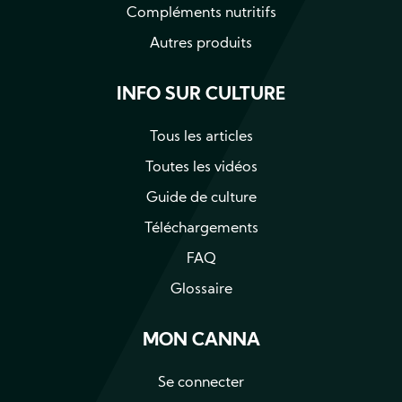
Compléments nutritifs
Autres produits
INFO SUR CULTURE
Tous les articles
Toutes les vidéos
Guide de culture
Téléchargements
FAQ
Glossaire
MON CANNA
Se connecter