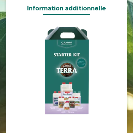
Information additionnelle
Image