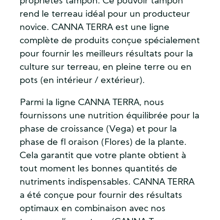
propriétés tampon. Ce pouvoir tampon
rend le terreau idéal pour un producteur
novice. CANNA TERRA est une ligne
complète de produits conçue spécialement
pour fournir les meilleurs résultats pour la
culture sur terreau, en pleine terre ou en
pots (en intérieur / extérieur).
Parmi la ligne CANNA TERRA, nous
fournissons une nutrition équilibrée pour la
phase de croissance (Vega) et pour la
phase de fl oraison (Flores) de la plante.
Cela garantit que votre plante obtient à
tout moment les bonnes quantités de
nutriments indispensables. CANNA TERRA
a été conçue pour fournir des résultats
optimaux en combinaison avec nos