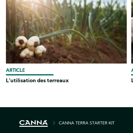
ARTICLE
L'utilisation des terreaux
BREADCRUMB
CANNA TERRA STARTER KIT