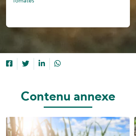
Tomates
Contenu annexe