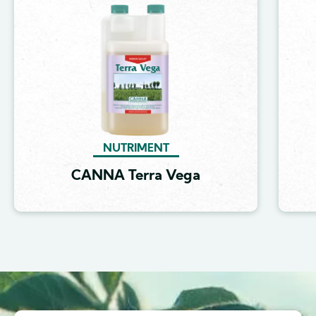
Image
NUTRIMENT
CANNA Terra Vega
Image