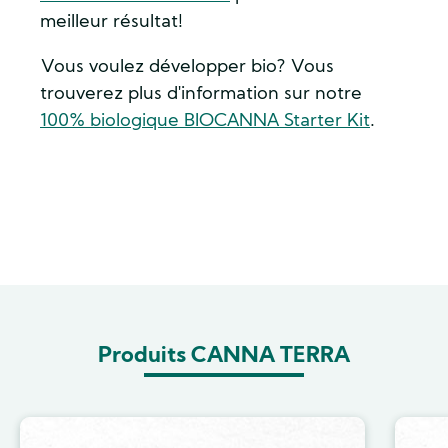
meilleur résultat!
Vous voulez développer bio? Vous
trouverez plus d'information sur notre
100% biologique BIOCANNA Starter Kit
.
Produits CANNA TERRA