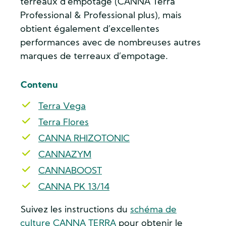
terreaux d’empotage (CANNA Terra
Professional & Professional plus), mais
obtient également d’excellentes
performances avec de nombreuses autres
marques de terreaux d’empotage.
Contenu
Terra Vega
Terra Flores
CANNA RHIZOTONIC
CANNAZYM
CANNABOOST
CANNA PK 13/14
Suivez les instructions du
schéma de
culture CANNA TERRA
pour obtenir le