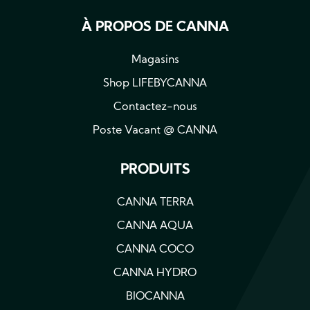
À PROPOS DE CANNA
Magasins
Shop LIFEBYCANNA
Contactez-nous
Poste Vacant @ CANNA
PRODUITS
CANNA TERRA
CANNA AQUA
CANNA COCO
CANNA HYDRO
BIOCANNA