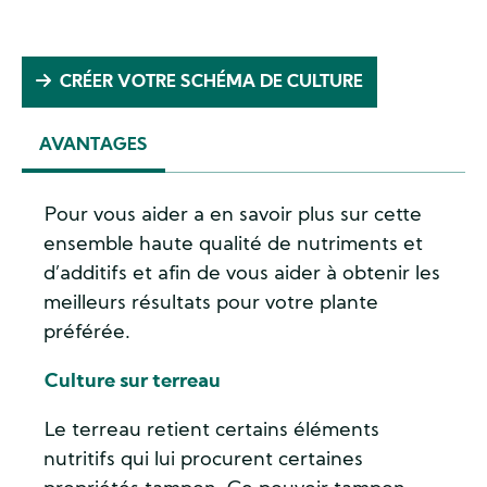
CRÉER VOTRE SCHÉMA DE CULTURE
AVANTAGES
(ACTIVE
TAB)
Pour vous aider a en savoir plus sur cette
ensemble haute qualité de nutriments et
d’additifs et afin de vous aider à obtenir les
meilleurs résultats pour votre plante
préférée.
Culture sur terreau
Le terreau retient certains éléments
nutritifs qui lui procurent certaines