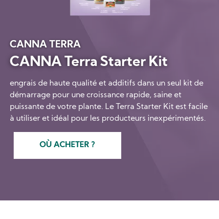
CANNA TERRA
CANNA Terra Starter Kit
engrais de haute qualité et additifs dans un seul kit de
démarrage pour une croissance rapide, saine et
puissante de votre plante. Le Terra Starter Kit est facile
à utiliser et idéal pour les producteurs inexpérimentés.
OÙ ACHETER ?