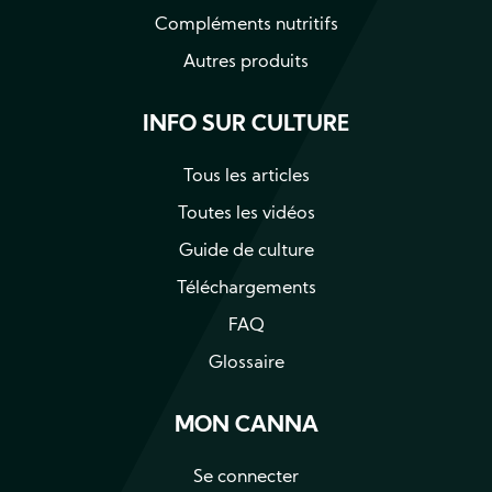
Compléments nutritifs
Autres produits
INFO SUR CULTURE
Tous les articles
Toutes les vidéos
Guide de culture
Téléchargements
FAQ
Glossaire
MON CANNA
Se connecter