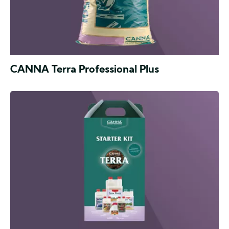
CANNA Terra Professional Plus