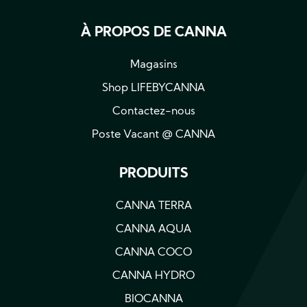
À PROPOS DE CANNA
Magasins
Shop LIFEBYCANNA
Contactez-nous
Poste Vacant @ CANNA
PRODUITS
CANNA TERRA
CANNA AQUA
CANNA COCO
CANNA HYDRO
BIOCANNA